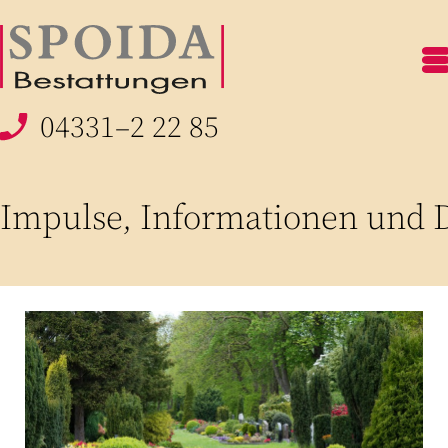
04331–2 22 85
Impulse, Informationen und D