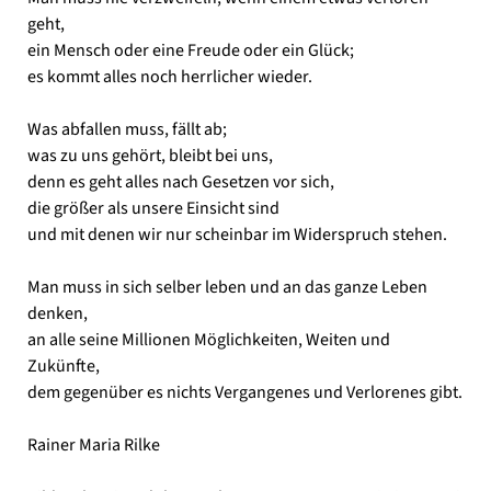
geht,
ein Mensch oder eine Freude oder ein Glück;
es kommt alles noch herrlicher wieder.
Was abfallen muss, fällt ab;
was zu uns gehört, bleibt bei uns,
denn es geht alles nach Gesetzen vor sich,
die größer als unsere Einsicht sind
und mit denen wir nur scheinbar im Widerspruch stehen.
Man muss in sich selber leben und an das ganze Leben
denken,
an alle seine Millionen Möglichkeiten, Weiten und
Zukünfte,
dem gegenüber es nichts Vergangenes und Verlorenes gibt.
Rainer Maria Rilke