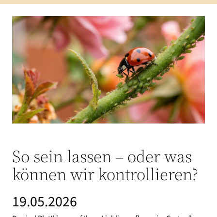
So sein lassen – oder was
können wir kontrollieren?
19.05.2026