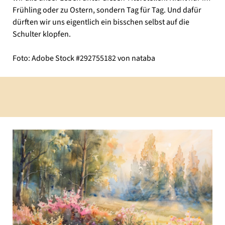
Frühling oder zu Ostern, sondern Tag für Tag. Und dafür
dürften wir uns eigentlich ein bisschen selbst auf die
Schulter klopfen.
Foto: Adobe Stock #292755182 von nataba