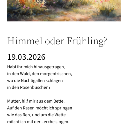
Himmel oder Frühling?
19.03.2026
Habt ihr mich hinausgetragen,
in den Wald, den morgenfrischen,
wo die Nachtigallen schlagen
in den Rosenbüschen?
Mutter, hilf mir aus dem Bette!
Auf den Rasen möcht ich springen
wie das Reh, und um die Wette
möcht ich mit der Lerche singen.