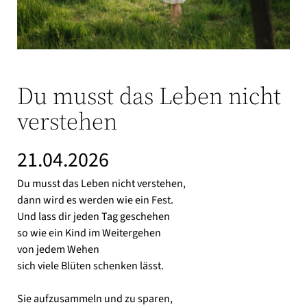
Du musst das Leben nicht
verstehen
21.04.2026
Du musst das Leben nicht verstehen,
dann wird es werden wie ein Fest.
Und lass dir jeden Tag geschehen
so wie ein Kind im Weitergehen
von jedem Wehen
sich viele Blüten schenken lässt.
Sie aufzusammeln und zu sparen,