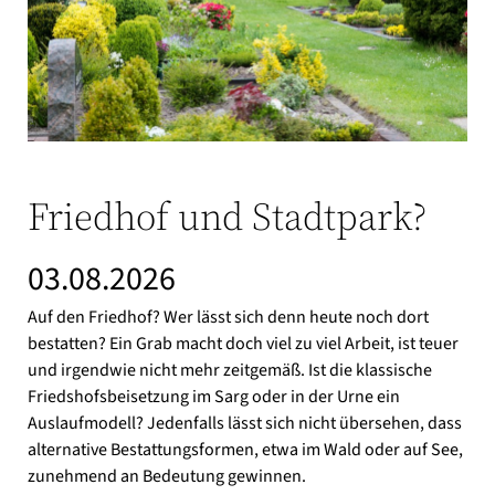
Friedhof und Stadtpark?
03.08.2026
Auf den Friedhof? Wer lässt sich denn heute noch dort
bestatten? Ein Grab macht doch viel zu viel Arbeit, ist teuer
und irgendwie nicht mehr zeitgemäß. Ist die klassische
Friedshofsbeisetzung im Sarg oder in der Urne ein
Auslaufmodell? Jedenfalls lässt sich nicht übersehen, dass
alternative Bestattungsformen, etwa im Wald oder auf See,
zunehmend an Bedeutung gewinnen.