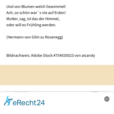
Und von Blumen welch Gewimmel!
Ach, so schön war`s nie auf Erden!
Mutter, sag, ist das der Himmel,
oder will es Frühling werden.
(Hermann von Gilm zu Rosenegg)
Bildnachweis: Adobe Stock #754035023 von aicandy