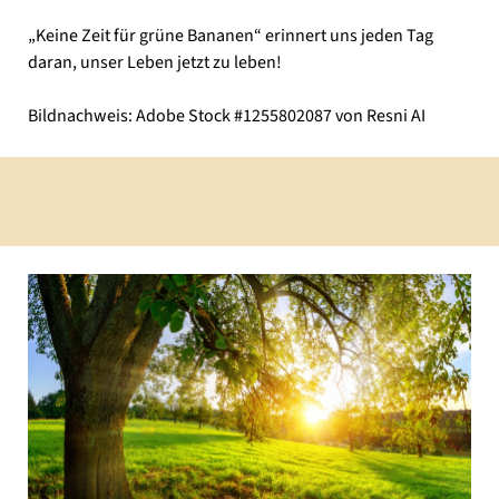
„Keine Zeit für grüne Bananen“ erinnert uns jeden Tag
daran, unser Leben jetzt zu leben!
Bildnachweis: Adobe Stock #1255802087 von Resni AI