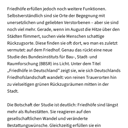
Friedhöfe erfüllen jedoch noch weitere Funktionen.
Selbstverständlich sind sie Orte der Begegnung mit
unersetzlichen und geliebten Verstorbenen – aber sie sind
noch viel mehr. Gerade, wenn im August die Hitze über den
Städten flimmert, suchen viele Menschen schattige
Rückzugsorte. Diese finden sie oft dort, wo man es zuletzt
vermutet: auf dem Friedhof. Genau das rückt eine neue
Studie des Bundesinstituts für Bau-, Stadt- und
Raumforschung (BBSR) ins Licht. Unter dem Titel
„Friedhöfe in Deutschland” zeigt sie, wie sich Deutschlands
Friedhofslandschaft wandelt: von reinen Trauerorten hin
zu vielseitigen grünen Rückzugsräumen mitten in der
Stadt.
Die Botschaft der Studie ist deutlich: Friedhöfe sind längst
mehr als Ruhestätten. Sie reagieren auf den
gesellschaftlichen Wandel und veränderte
Bestattungswünsche. Gleichzeitig erfüllen sie ein