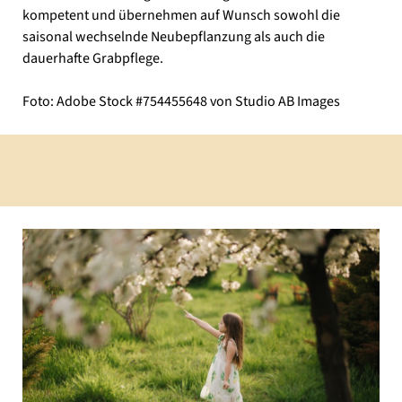
kompetent und übernehmen auf Wunsch sowohl die
saisonal wechselnde Neubepflanzung als auch die
dauerhafte Grabpflege.
Foto: Adobe Stock #754455648 von Studio AB Images