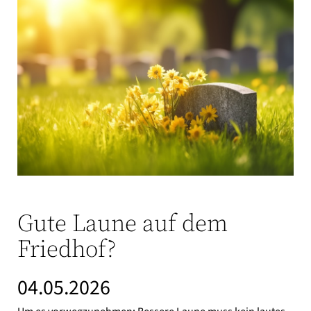
Gute Laune auf dem
Friedhof?
04.05.2026