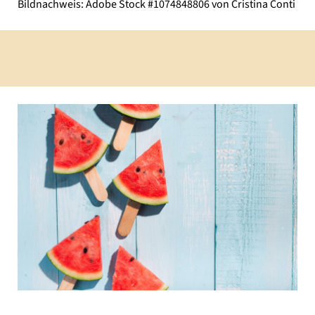
Bildnachweis: Adobe Stock #1074848806 von Cristina Conti