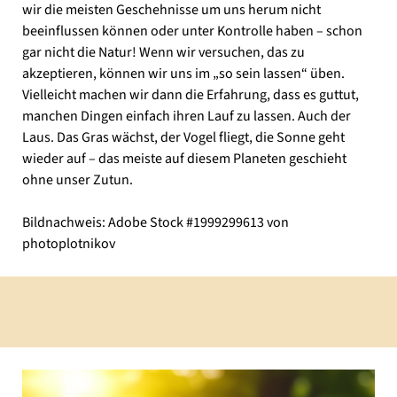
wir die meisten Geschehnisse um uns herum nicht
beeinflussen können oder unter Kontrolle haben – schon
gar nicht die Natur! Wenn wir versuchen, das zu
akzeptieren, können wir uns im „so sein lassen“ üben.
Vielleicht machen wir dann die Erfahrung, dass es guttut,
manchen Dingen einfach ihren Lauf zu lassen. Auch der
Laus. Das Gras wächst, der Vogel fliegt, die Sonne geht
wieder auf – das meiste auf diesem Planeten geschieht
ohne unser Zutun.
Bildnachweis: Adobe Stock #1999299613 von
photoplotnikov