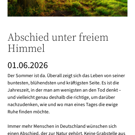
Abschied unter freiem
Himmel
01.06.2026
Der Sommer ist da. Überall zeigt sich das Leben von seiner
buntesten, blühendsten und kräftigsten Seite. Es ist die
Jahreszeit, in der man am wenigsten an den Tod denkt –
und vielleicht genau deshalb die richtige, um darüber
nachzudenken, wie und wo man eines Tages die ewige
Ruhe finden möchte.
Immer mehr Menschen in Deutschland wünschen sich
einen Abschied, der zur Natur gehört. Keine Grabstelle aus