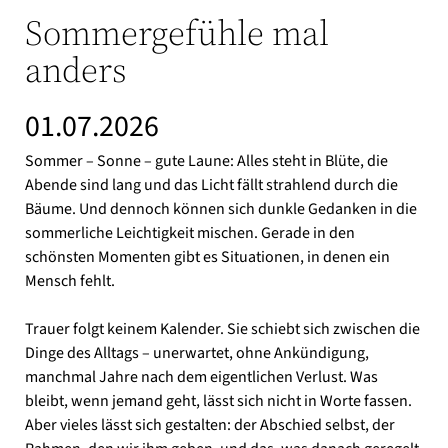
Sommergefühle mal
anders
01.07.2026
Sommer – Sonne – gute Laune: Alles steht in Blüte, die
Abende sind lang und das Licht fällt strahlend durch die
Bäume. Und dennoch können sich dunkle Gedanken in die
sommerliche Leichtigkeit mischen. Gerade in den
schönsten Momenten gibt es Situationen, in denen ein
Mensch fehlt.
Trauer folgt keinem Kalender. Sie schiebt sich zwischen die
Dinge des Alltags – unerwartet, ohne Ankündigung,
manchmal Jahre nach dem eigentlichen Verlust. Was
bleibt, wenn jemand geht, lässt sich nicht in Worte fassen.
Aber vieles lässt sich gestalten: der Abschied selbst, der