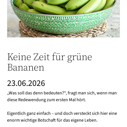
Keine Zeit für grüne
Bananen
23.06.2026
„Was soll das denn bedeuten?“, fragt man sich, wenn man
diese Redewendung zum ersten Mal hört.
Eigentlich ganz einfach – und doch versteckt sich hier eine
enorm wichtige Botschaft für das eigene Leben.