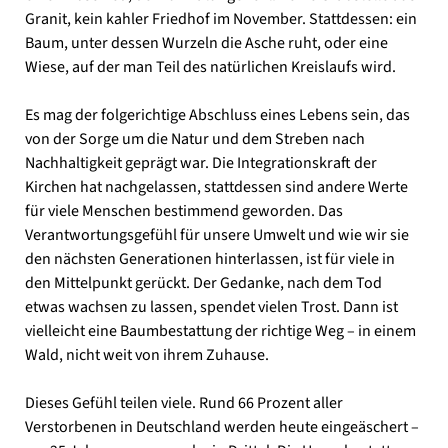
Granit, kein kahler Friedhof im November. Stattdessen: ein
Baum, unter dessen Wurzeln die Asche ruht, oder eine
Wiese, auf der man Teil des natürlichen Kreislaufs wird.
Es mag der folgerichtige Abschluss eines Lebens sein, das
von der Sorge um die Natur und dem Streben nach
Nachhaltigkeit geprägt war. Die Integrationskraft der
Kirchen hat nachgelassen, stattdessen sind andere Werte
für viele Menschen bestimmend geworden. Das
Verantwortungsgefühl für unsere Umwelt und wie wir sie
den nächsten Generationen hinterlassen, ist für viele in
den Mittelpunkt gerückt. Der Gedanke, nach dem Tod
etwas wachsen zu lassen, spendet vielen Trost. Dann ist
vielleicht eine Baumbestattung der richtige Weg – in einem
Wald, nicht weit von ihrem Zuhause.
Dieses Gefühl teilen viele. Rund 66 Prozent aller
Verstorbenen in Deutschland werden heute eingeäschert –