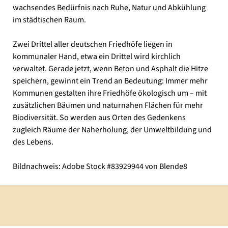
wachsendes Bedürfnis nach Ruhe, Natur und Abkühlung
im städtischen Raum.
Zwei Drittel aller deutschen Friedhöfe liegen in
kommunaler Hand, etwa ein Drittel wird kirchlich
verwaltet. Gerade jetzt, wenn Beton und Asphalt die Hitze
speichern, gewinnt ein Trend an Bedeutung: Immer mehr
Kommunen gestalten ihre Friedhöfe ökologisch um – mit
zusätzlichen Bäumen und naturnahen Flächen für mehr
Biodiversität. So werden aus Orten des Gedenkens
zugleich Räume der Naherholung, der Umweltbildung und
des Lebens.
Bildnachweis: Adobe Stock #83929944 von Blende8