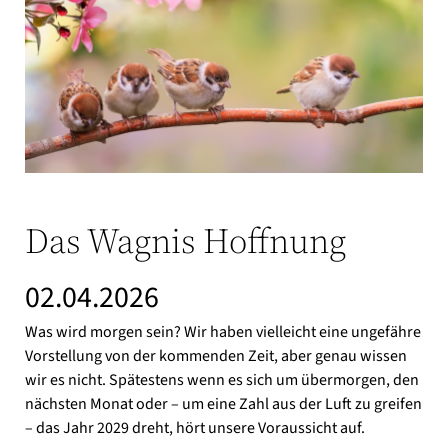
Das Wagnis Hoffnung
02.04.2026
Was wird morgen sein? Wir haben vielleicht eine ungefähre
Vorstellung von der kommenden Zeit, aber genau wissen
wir es nicht. Spätestens wenn es sich um übermorgen, den
nächsten Monat oder – um eine Zahl aus der Luft zu greifen
– das Jahr 2029 dreht, hört unsere Voraussicht auf.