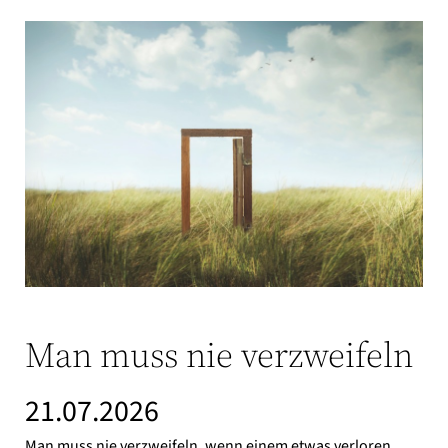
Man muss nie verzweifeln
21.07.2026
Man muss nie verzweifeln, wenn einem etwas verloren