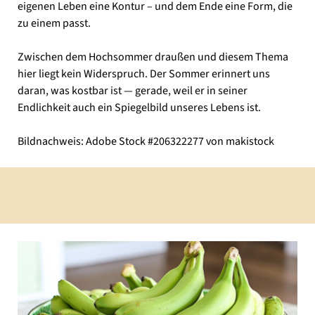
eigenen Leben eine Kontur – und dem Ende eine Form, die
zu einem passt.
Zwischen dem Hochsommer draußen und diesem Thema
hier liegt kein Widerspruch. Der Sommer erinnert uns
daran, was kostbar ist — gerade, weil er in seiner
Endlichkeit auch ein Spiegelbild unseres Lebens ist.
Bildnachweis: Adobe Stock #206322277 von makistock