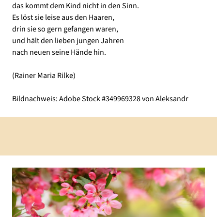
das kommt dem Kind nicht in den Sinn.
Es löst sie leise aus den Haaren,
drin sie so gern gefangen waren,
und hält den lieben jungen Jahren
nach neuen seine Hände hin.
(Rainer Maria Rilke)
Bildnachweis: Adobe Stock #349969328 von Aleksandr